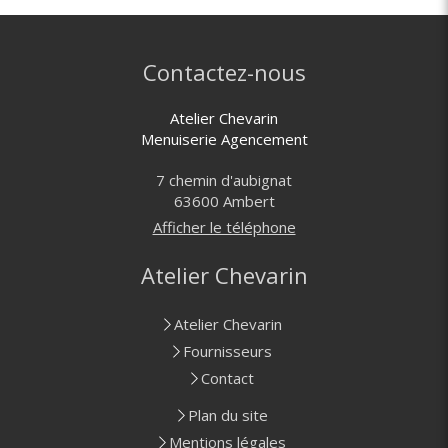
Contactez-nous
Atelier Chevarin
Menuiserie Agencement
7 chemin d'aubignat
63600
Ambert
Afficher le téléphone
Atelier Chevarin
Atelier Chevarin
Fournisseurs
Contact
Plan du site
Mentions légales