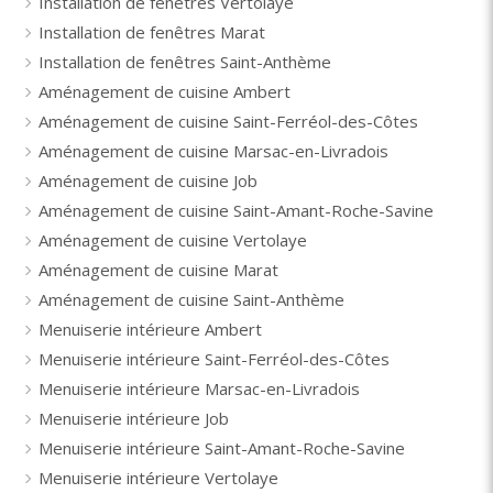
Installation de fenêtres Vertolaye
Installation de fenêtres Marat
Installation de fenêtres Saint-Anthème
Aménagement de cuisine Ambert
Aménagement de cuisine Saint-Ferréol-des-Côtes
Aménagement de cuisine Marsac-en-Livradois
Aménagement de cuisine Job
Aménagement de cuisine Saint-Amant-Roche-Savine
Aménagement de cuisine Vertolaye
Aménagement de cuisine Marat
Aménagement de cuisine Saint-Anthème
Menuiserie intérieure Ambert
Menuiserie intérieure Saint-Ferréol-des-Côtes
Menuiserie intérieure Marsac-en-Livradois
Menuiserie intérieure Job
Menuiserie intérieure Saint-Amant-Roche-Savine
Menuiserie intérieure Vertolaye