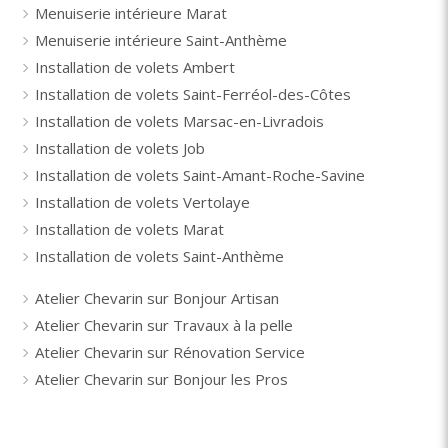
Menuiserie intérieure Marat
Menuiserie intérieure Saint-Anthème
Installation de volets Ambert
Installation de volets Saint-Ferréol-des-Côtes
Installation de volets Marsac-en-Livradois
Installation de volets Job
Installation de volets Saint-Amant-Roche-Savine
Installation de volets Vertolaye
Installation de volets Marat
Installation de volets Saint-Anthème
Atelier Chevarin sur Bonjour Artisan
Atelier Chevarin sur Travaux à la pelle
Atelier Chevarin sur Rénovation Service
Atelier Chevarin sur Bonjour les Pros