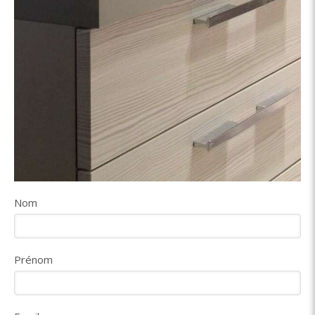
Nom
Prénom