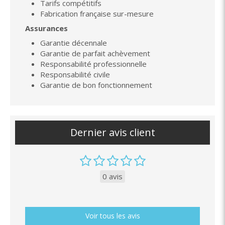
Tarifs compétitifs
Fabrication française sur-mesure
Assurances
Garantie décennale
Garantie de parfait achèvement
Responsabilité professionnelle
Responsabilité civile
Garantie de bon fonctionnement
Dernier avis client
0 avis
Voir tous les avis