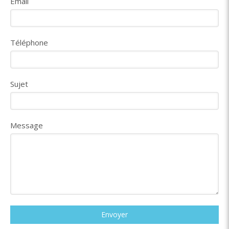
Email
Téléphone
Sujet
Message
Envoyer