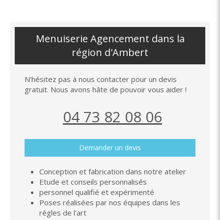
Menuiserie Agencement dans la
région d'Ambert
N'hésitez pas à nous contacter pour un devis
gratuit. Nous avons hâte de pouvoir vous aider !
04 73 82 08 06
Demander un devis
Conception et fabrication dans notre atelier
Etude et conseils personnalisés
personnel qualifié et expérimenté
Poses réalisées par nos équipes dans les
régles de l'art