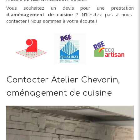
Vous souhaitez un devis pour une prestation
d'aménagement de cuisine
? N'hésitez pas à nous
contacter ! Nous sommes à votre écoute !
Contacter Atelier Chevarin,
aménagement de cuisine