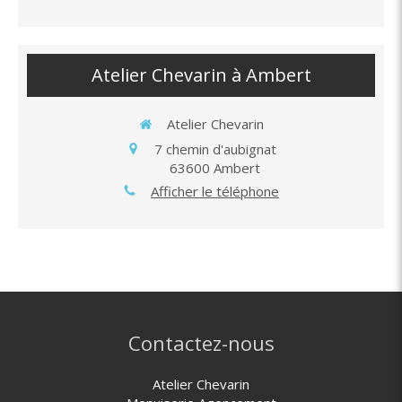
Atelier Chevarin à Ambert
Atelier Chevarin
7 chemin d'aubignat
63600
Ambert
Afficher le téléphone
Contactez-nous
Atelier Chevarin